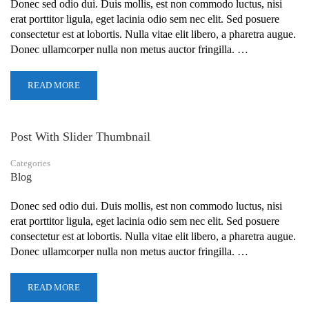
Donec sed odio dui. Duis mollis, est non commodo luctus, nisi
erat porttitor ligula, eget lacinia odio sem nec elit. Sed posuere
consectetur est at lobortis. Nulla vitae elit libero, a pharetra augue.
Donec ullamcorper nulla non metus auctor fringilla. …
READ MORE
Post With Slider Thumbnail
Categories
Blog
Donec sed odio dui. Duis mollis, est non commodo luctus, nisi
erat porttitor ligula, eget lacinia odio sem nec elit. Sed posuere
consectetur est at lobortis. Nulla vitae elit libero, a pharetra augue.
Donec ullamcorper nulla non metus auctor fringilla. …
READ MORE