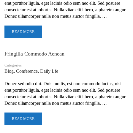
erat porttitor ligula, eget lacinia odio sem nec elit. Sed posuere
consectetur est at lobortis. Nulla vitae elit libero, a pharetra augue.
Donec ullamcorper nulla non metus auctor fringilla. …
READ MORE
Fringilla Commodo Aenean
Categories
Blog
,
Conference
,
Daily Lfe
Donec sed odio dui. Duis mollis, est non commodo luctus, nisi
erat porttitor ligula, eget lacinia odio sem nec elit. Sed posuere
consectetur est at lobortis. Nulla vitae elit libero, a pharetra augue.
Donec ullamcorper nulla non metus auctor fringilla. …
READ MORE