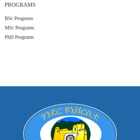
PROGRAMS
BSc Programs
MSc Programs
PhD Programs