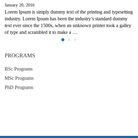
January 20, 2016
Lorem Ipsum is simply dummy text of the printing and typesetting
industry. Lorem Ipsum has been the industry’s standard dummy
text ever since the 1500s, when an unknown printer took a galley
of type and scrambled it to make a …
PROGRAMS
BSc Programs
MSc Programs
PhD Programs