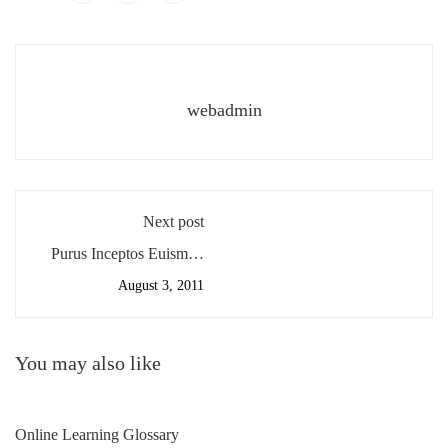
webadmin
Next post
Purus Inceptos Euismod
Sit
August 3, 2011
You may also like
Online Learning Glossary