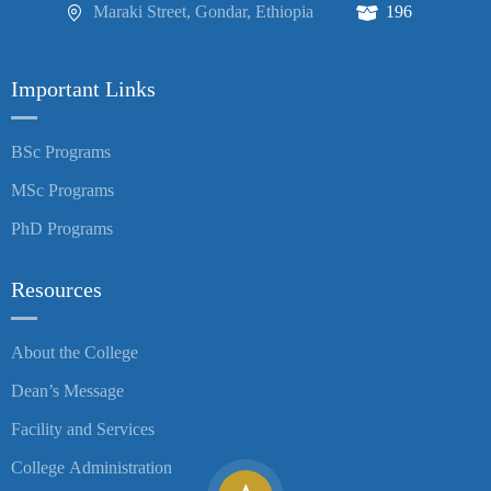
Maraki Street, Gondar, Ethiopia
196
Important Links
BSc Programs
MSc Programs
PhD Programs
Resources
About the College
Dean’s Message
Facility and Services
College Administration