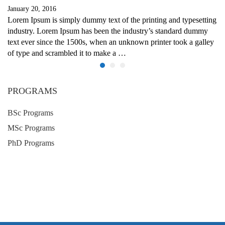
January 20, 2016
Lorem Ipsum is simply dummy text of the printing and typesetting
industry. Lorem Ipsum has been the industry’s standard dummy
text ever since the 1500s, when an unknown printer took a galley
of type and scrambled it to make a …
PROGRAMS
BSc Programs
MSc Programs
PhD Programs