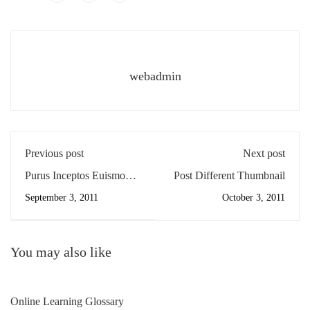
webadmin
Previous post
Next post
Purus Inceptos Euismod
Post Different Thumbnail
Sit
September 3, 2011
October 3, 2011
You may also like
Online Learning Glossary