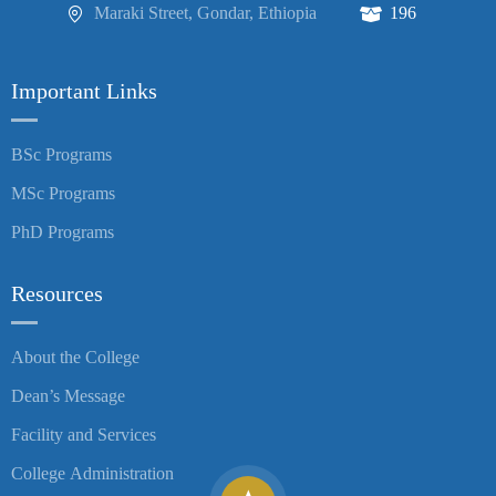
Maraki Street, Gondar, Ethiopia
196
Important Links
BSc Programs
MSc Programs
PhD Programs
Resources
About the College
Dean’s Message
Facility and Services
College Administration